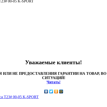
 T23# 00-05 K-SPORT
Уважаемые клиенты!
 ИЛИ НЕ ПРЕДОСТАВЛЕНИЯ ГАРАНТИИ НА ТОВАР, 
СИТУАЦИЙ!
Читать!
ica T23# 00-05 K-SPORT