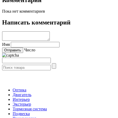
Пока нет комментариев
Написать комментарий
Имя
Число
- Каталог -
Оптика
Двигатель
Интерьер
Экстерьер
Тормозная система
Подвеска