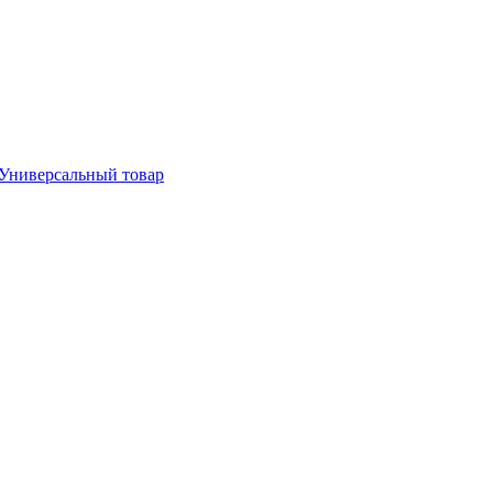
Универсальный товар