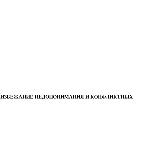
ВО ИЗБЕЖАНИЕ НЕДОПОНИМАНИЯ И КОНФЛИКТНЫХ