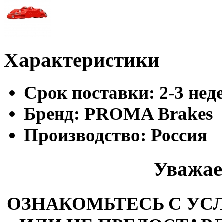
Характеристики
Cрок поставки:
2-3 нед
Бренд:
PROMA Brakes
Производство:
Россия
Уважае
ОЗНАКОМЬТЕСЬ С У