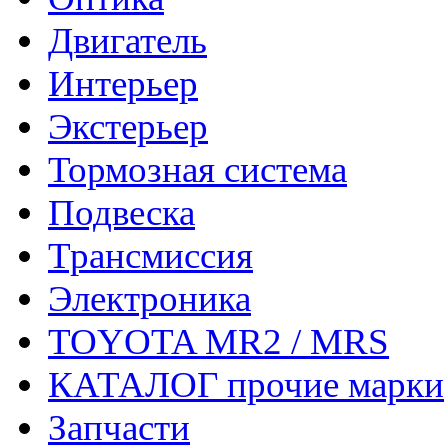
Двигатель
Интерьер
Экстерьер
Тормозная система
Подвеска
Трансмиссия
Электроника
TOYOTA MR2 / MRS
КАТАЛОГ прочие марки
Запчасти