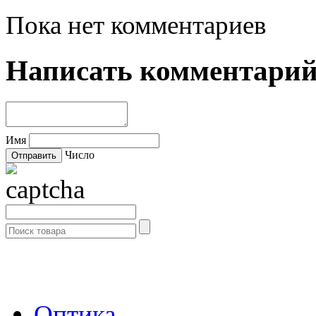
Пока нет комментариев
Написать комментари
Имя
Число
- Каталог -
Оптика