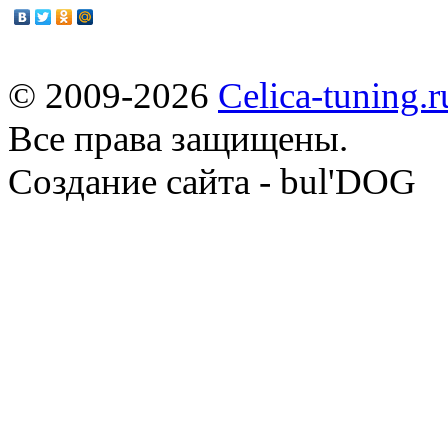
© 2009-2026
Celica-tuning.r
Все права защищены.
Cоздание сайта - bul'DOG