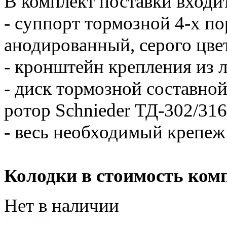
В комплект поставки входи
- суппорт тормозной 4-х п
анодированный, серого цве
- кронштейн крепления из л
- диск тормозной составной
ротор Schnieder ТД-302/316
- весь необходимый крепеж
Колодки в стоимость комп
Нет в наличии