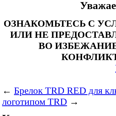
Уважае
ОЗНАКОМЬТЕСЬ С У
ИЛИ НЕ ПРЕДОСТАВЛ
ВО ИЗБЕЖАНИ
КОНФЛИКТ
←
Брелок TRD RED для кл
логотипом TRD
→