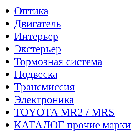
Оптика
Двигатель
Интерьер
Экстерьер
Тормозная система
Подвеска
Трансмиссия
Электроника
TOYOTA MR2 / MRS
КАТАЛОГ прочие марки