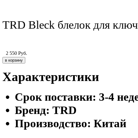
TRD Bleck блелок для ключ
2 550
Руб.
Характеристики
Cрок поставки:
3-4 нед
Бренд:
TRD
Производство:
Китай