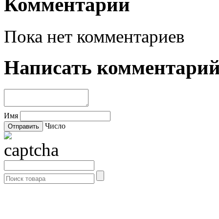
Комментарии
Пока нет комментариев
Написать комментари
Имя
Число
- Каталог -