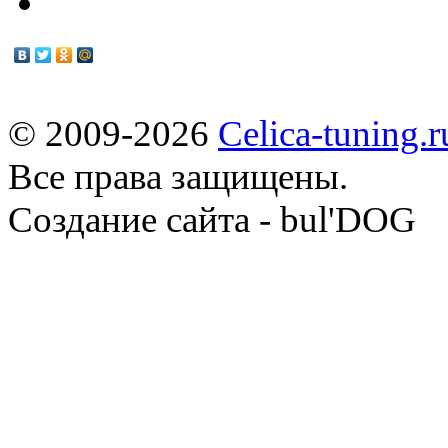
© 2009-2026
Celica-tuning.r
Все права защищены.
Cоздание сайта - bul'DOG