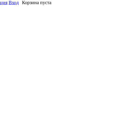
ация
Вход
Корзина пуста