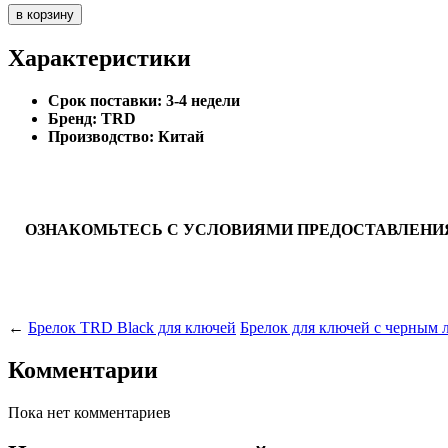
Характеристики
Cрок поставки:
3-4 недели
Бренд:
TRD
Производство:
Китай
ОЗНАКОМЬТЕСЬ С УСЛОВИЯМИ ПРЕДОСТАВЛЕНИЯ
←
Брелок TRD Black для ключей
Брелок для ключей с черным
Комментарии
Пока нет комментариев