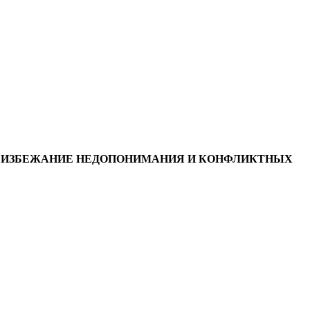
ВО ИЗБЕЖАНИЕ НЕДОПОНИМАНИЯ И КОНФЛИКТНЫХ