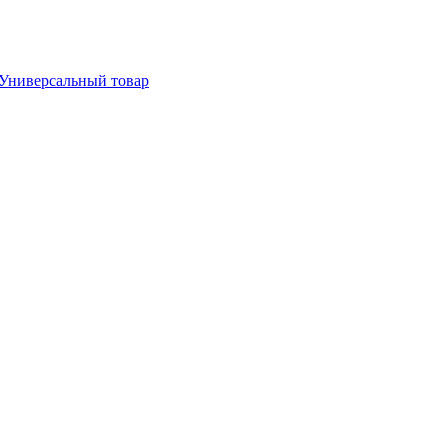
Универсальный товар