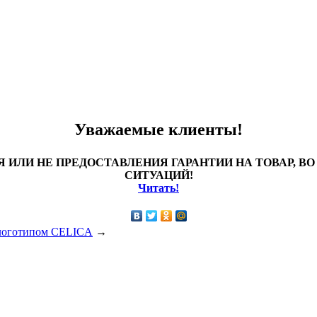
Уважаемые клиенты!
 ИЛИ НЕ ПРЕДОСТАВЛЕНИЯ ГАРАНТИИ НА ТОВАР, 
СИТУАЦИЙ!
Читать!
 логотипом CELICA
→