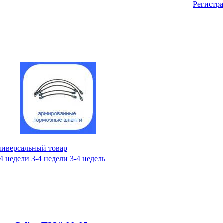
Регистр
иверсальный товар
-4 недели
3-4 недели
3-4 недель