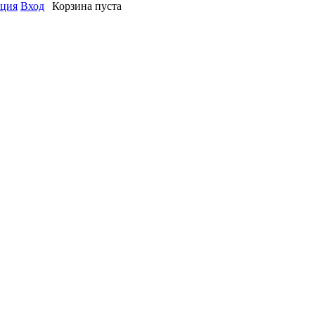
ация
Вход
Корзина пуста