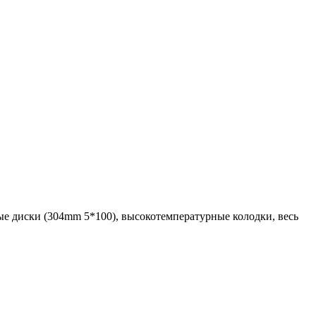
ные диски (304mm 5*100), высокотемпературные колодки, весь