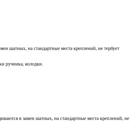
мен шатных, на стандартные места креплений, не тербует
ки ручника, колодки.
иваются в замен шатных, на стандартные места креплений, не