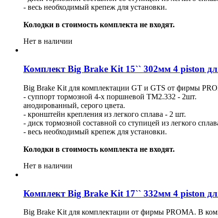
- весь необходимый крепеж для установки.
Колодки в стоимость комплекта не входят.
Нет в наличии
Комплект Big Brake Kit 15`` 302мм 4 piston 
Big Brake Kit для комплектации GT и GTS от фирмы PRO
- суппорт тормозной 4-х поршневой ТМ2.332 - 2шт.
анодированный, серого цвета.
- кронштейн крепления из легкого сплава - 2 шт.
- диск тормозной составной со ступицей из легкого сплав
- весь необходимый крепеж для установки.
Колодки в стоимость комплекта не входят.
Нет в наличии
Комплект Big Brake Kit 17`` 332мм 4 piston 
Big Brake Kit для комплектации от фирмы PROMA. В ком