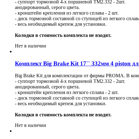
- суппорт тормозной 4-х поршневой ТМ2.332 - 2шт.
анодированный, серого цвета.
- кронштейн крепления из легкого сплава - 2 шт.
- диск тормозной составной со ступицей из легкого сплав
- весь необходимый крепеж для установки.
Колодки в стоимость комплекта не входят.
Нет в наличии
Комплект Big Brake Kit 17`` 332мм 4 piston д
Big Brake Kit для комплектации от фирмы PROMA. В ком
- суппорт тормозной 4-х поршневой ТМ2.332 - 2шт.
анодированный, серого цвета.
- кронштейн крепления из легкого сплава - 2 шт.
- диск тормозной составной со ступицей из легкого сплав
- весь необходимый крепеж для установки.
Колодки в стоимость комплекта не входят.
Нет в наличии