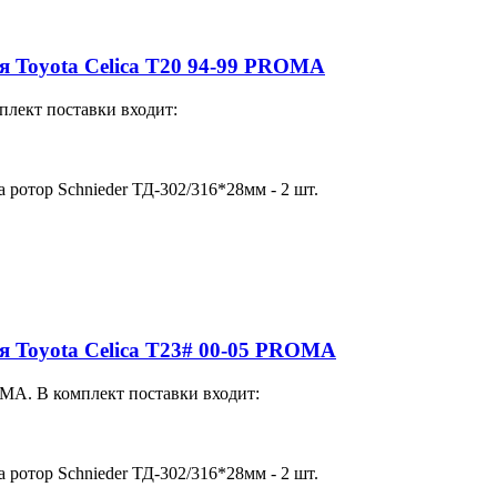
для Toyota Celica T20 94-99 PROMA
плект поставки входит:
а ротор Schnieder ТД-302/316*28мм - 2 шт.
для Toyota Celica T23# 00-05 PROMA
MA. В комплект поставки входит:
а ротор Schnieder ТД-302/316*28мм - 2 шт.