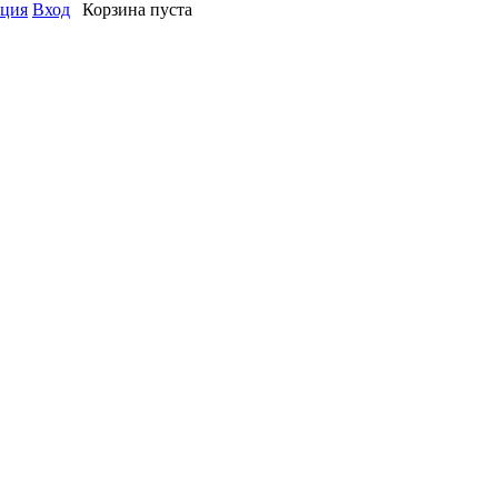
ация
Вход
Корзина пуста