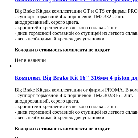
Big Brake Kit для комплектации GT и GTS от фирмы PRO
- суппорт тормозной 4-х поршневой ТМ2.332 - 2шт.
анодированный, серого цвета.
- кронштейн крепления из легкого сплава - 2 шт.
- диск тормозной составной со ступицей из легкого сплав
- весь необходимый крепеж для установки.
Колодки в стоимость комплекта не входят.
Нет в наличии
Комплект Big Brake Kit 16`` 316мм 4 piston д
Big Brake Kit для комплектации от фирмы PROMA. В ком
- суппорт тормозной 4-х поршневой ТМ2.302/316 - 2шт.
анодированный, серого цвета.
- кронштейн крепления из легкого сплава - 2 шт.
- диск тормозной составной со ступицей из легкого сплав
- весь необходимый крепеж для установки.
Колодки в стоимость комплекта не входят.