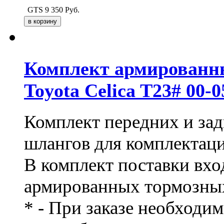
GTS
9 350
Руб.
Комплект армированн
Toyota Celica T23# 00-
Комплект передних и за
шлангов для комплектац
В комплект поставки вхо
армированных тормозных
* - При заказе необходи