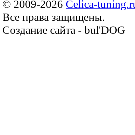
© 2009-2026
Celica-tuning.r
Все права защищены.
Cоздание сайта - bul'DOG