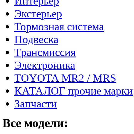
Интерьер
Экстерьер
Тормозная система
Подвеска
Трансмиссия
Электроника
TOYOTA MR2 / MRS
КАТАЛОГ прочие марки
Запчасти
Все модели: