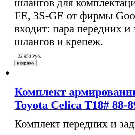
шлангов для комплектаци
FE, 3S-GE от фирмы Good
входит: пара передних 
шлангов и крепеж.
22 950
Руб.
Комплект армированн
Toyota Celica T18# 88-
Комплект передних и за