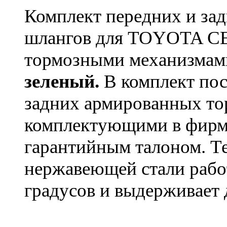
Комплект передних и за
шлангов для TOYOTA CE
тормозными механизмам
зеленый.
В комплект пос
задних армированных т
комплектующими в фирм
гарантийным талоном. Т
нержавеющей стали работ
градусов и выдерживает 