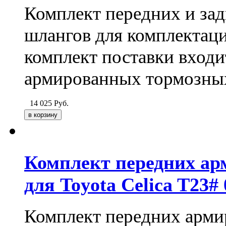
Комплект передних и за
шлангов для комплекта
комплект поставки входи
армированных тормозных
14 025
Руб.
Комплект передних а
для Toyota Celica T23
Комплект передних арми