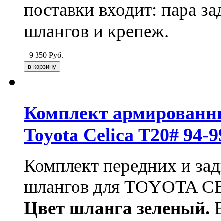
поставки входит: пара 
шлангов и крепеж.
9 350
Руб.
Комплект армированн
Toyota Celica T20# 94-
Комплект передних и за
шлангов для TOYOTA CE
Цвет шланга зеленый.
В