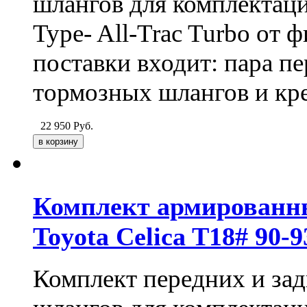
шлангов для комплектации
Type- All-Trac Turbo от 
поставки входит: пара п
тормозных шлангов и кр
22 950
Руб.
Комплект армированн
Toyota Celica T18# 90-
Комплект передних и за