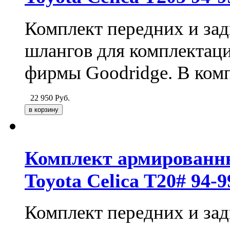
Комплект передних и за
шлангов для комплектаци
фирмы Goodridge. В комп
22 950
Руб.
Комплект армированн
Toyota Celica T20# 94-
Комплект передних и за