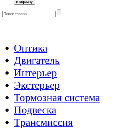
- Каталог -
Оптика
Двигатель
Интерьер
Экстерьер
Тормозная система
Подвеска
Трансмиссия