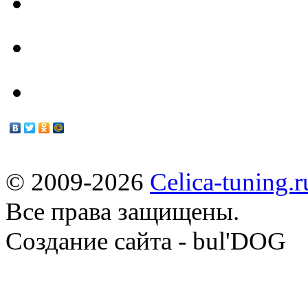
Техцентр
Мануалы
© 2009-2026
Celica-tuning.r
Все права защищены.
Cоздание сайта - bul'DOG