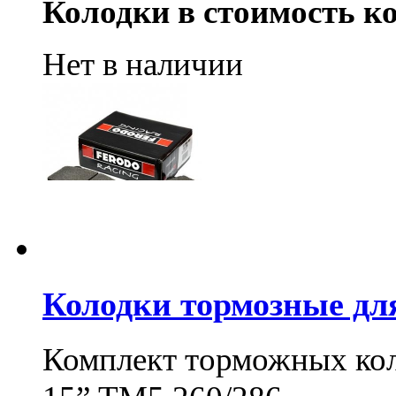
Колодки в стоимость ко
Нет в наличии
Колодки тормозные дл
Комплект торможных ко