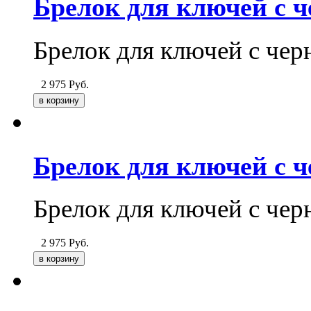
Брелок для ключей с 
Брелок для ключей с чер
2 975
Руб.
Брелок для ключей с 
Брелок для ключей с че
2 975
Руб.