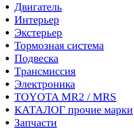
Двигатель
Интерьер
Экстерьер
Тормозная система
Подвеска
Трансмиссия
Электроника
TOYOTA MR2 / MRS
КАТАЛОГ прочие марки
Запчасти