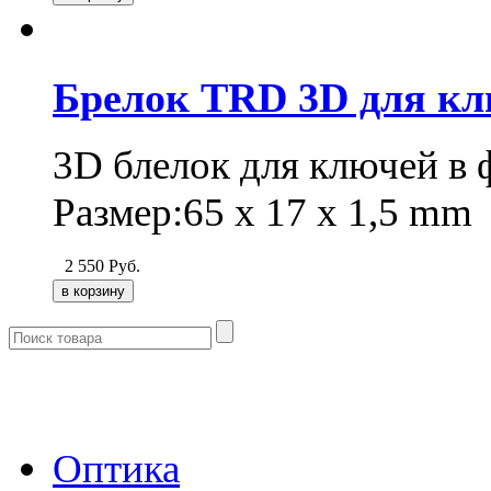
Брелок TRD 3D для к
3D блелок для ключей в
Размер:65 x 17 x 1,5 mm
2 550
Руб.
- Каталог -
Оптика