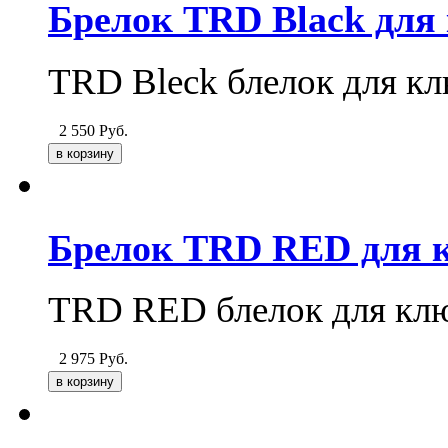
Брелок TRD Black для
TRD Bleck блелок для кл
2 550
Руб.
Брелок TRD RED для 
TRD RED блелок для кл
2 975
Руб.