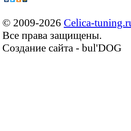
© 2009-2026
Celica-tuning.r
Все права защищены.
Cоздание сайта - bul'DOG