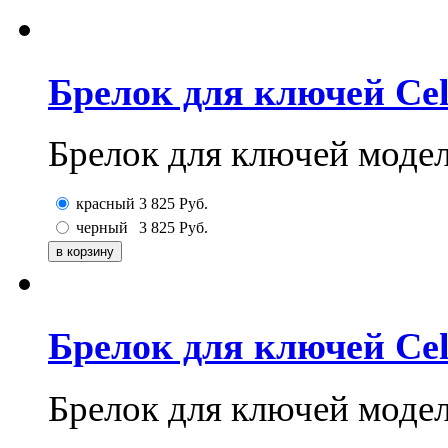
Брелок для ключей Cel
Брелок для ключей модел
красный
3 825
Руб.
черный
3 825
Руб.
Брелок для ключей Cel
Брелок для ключей модел