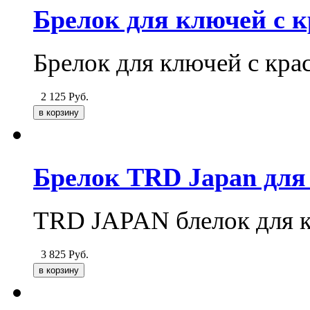
Брелок для ключей с 
Брелок для ключей с кр
2 125
Руб.
Брелок TRD Japan для
TRD JAPAN блелок для 
3 825
Руб.