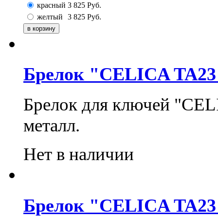
красный
3 825
Руб.
желтый
3 825
Руб.
Брелок "CELICA TA23
Брелок для ключей "CEL
металл.
Нет в наличии
Брелок "CELICA TA23