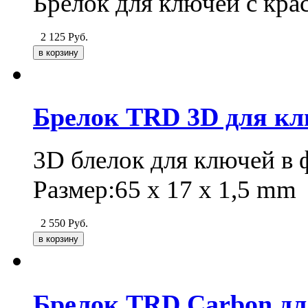
Брелок для ключей с кр
2 125
Руб.
Брелок TRD 3D для к
3D блелок для ключей в
Размер:65 x 17 x 1,5 mm
2 550
Руб.
Брелок TRD Carbon дл