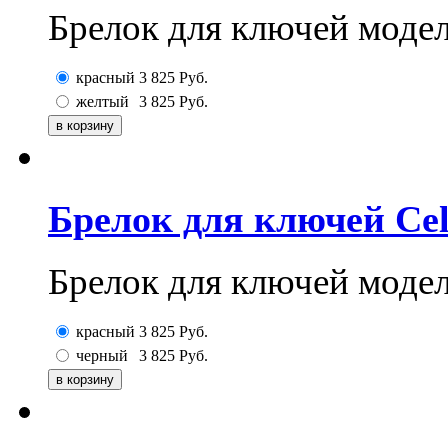
Брелок для ключей модел
красный
3 825
Руб.
желтый
3 825
Руб.
Брелок для ключей Cel
Брелок для ключей модел
красный
3 825
Руб.
черный
3 825
Руб.