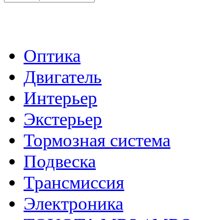
- Каталог -
Оптика
Двигатель
Интерьер
Экстерьер
Тормозная система
Подвеска
Трансмиссия
Электроника