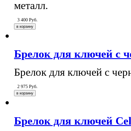
металл.
3 400
Руб.
Брелок для ключей с 
Брелок для ключей с чер
2 975
Руб.
Брелок для ключей Cel