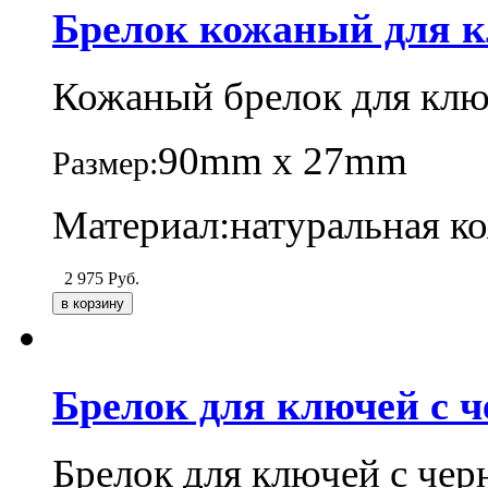
Брелок кожаный для 
Кожаный брелок для клю
90mm х 27mm
Размер:
Материал:натуральная к
2 975
Руб.
Брелок для ключей с 
Брелок для ключей с че