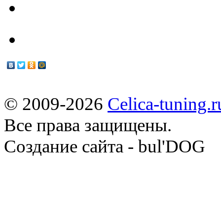
Мануалы
© 2009-2026
Celica-tuning.r
Все права защищены.
Cоздание сайта - bul'DOG