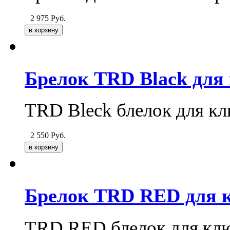
2 975
Руб.
Брелок TRD Black для
TRD Bleck блелок для кл
2 550
Руб.
Брелок TRD RED для 
TRD RED блелок для кл