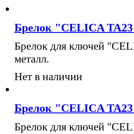
Брелок "CELICA TA23
Брелок для ключей "CEL
металл.
Нет в наличии
Брелок "CELICA TA23
Брелок для ключей "CEL