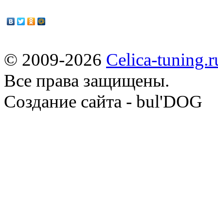
© 2009-2026
Celica-tuning.r
Все права защищены.
Cоздание сайта - bul'DOG