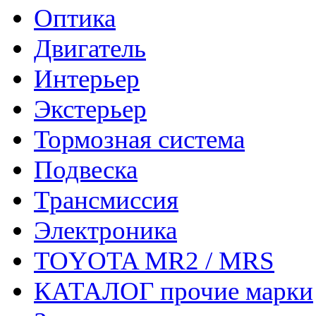
Оптика
Двигатель
Интерьер
Экстерьер
Тормозная система
Подвеска
Трансмиссия
Электроника
TOYOTA MR2 / MRS
КАТАЛОГ прочие марки